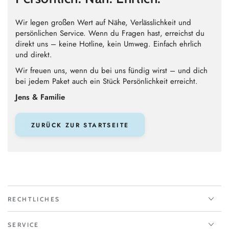
Wir legen großen Wert auf Nähe, Verlässlichkeit und
persönlichen Service. Wenn du Fragen hast, erreichst du
direkt uns – keine Hotline, kein Umweg. Einfach ehrlich
und direkt.
Wir freuen uns, wenn du bei uns fündig wirst – und dich
bei jedem Paket auch ein Stück Persönlichkeit erreicht.
Jens & Familie
ZURÜCK ZUR STARTSEITE
RECHTLICHES
SERVICE