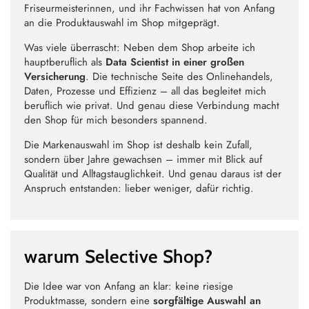
Friseurmeisterinnen, und ihr Fachwissen hat von Anfang
an die Produktauswahl im Shop mitgeprägt.
Was viele überrascht: Neben dem Shop arbeite ich
hauptberuflich als
Data Scientist in einer großen
Versicherung
. Die technische Seite des Onlinehandels,
Daten, Prozesse und Effizienz – all das begleitet mich
beruflich wie privat. Und genau diese Verbindung macht
den Shop für mich besonders spannend.
Die Markenauswahl im Shop ist deshalb kein Zufall,
sondern über Jahre gewachsen – immer mit Blick auf
Qualität und Alltagstauglichkeit. Und genau daraus ist der
Anspruch entstanden: lieber weniger, dafür richtig.
warum Selective Shop?
Die Idee war von Anfang an klar: keine riesige
Produktmasse, sondern eine
sorgfältige Auswahl an