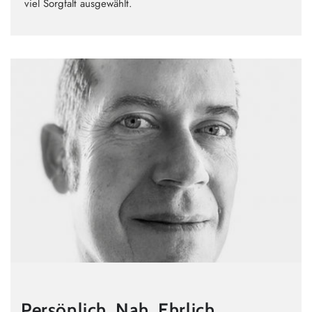
viel Sorgfalt ausgewählt.
Persönlich. Nah. Ehrlich.