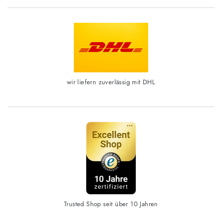
wir liefern zuverlässig mit DHL
Trusted Shop seit über 10 Jahren